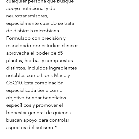
cualquier persona que busque
apoyo nutricional y de
neurotransmisores,
especialmente cuando se trata
de disbiosis microbiana.
Formulado con precisión y
respaldado por estudios clínicos,
aprovecha el poder de 65
plantas, hierbas y compuestos
distintos, incluidos ingredientes
notables como Lions Mane y
CoQ10. Esta combinación
especializada tiene como
objetivo brindar beneficios
específicos y promover el
bienestar general de quienes
buscan apoyo para controlar
aspectos del autismo.*