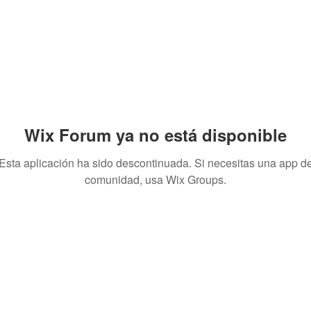
Wix Forum ya no está disponible
Esta aplicación ha sido descontinuada. Si necesitas una app d
comunidad, usa Wix Groups.