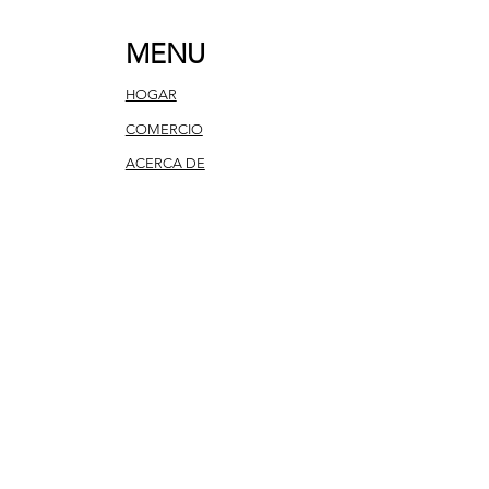
MENU
HOGAR
COMERCIO
ACERCA DE