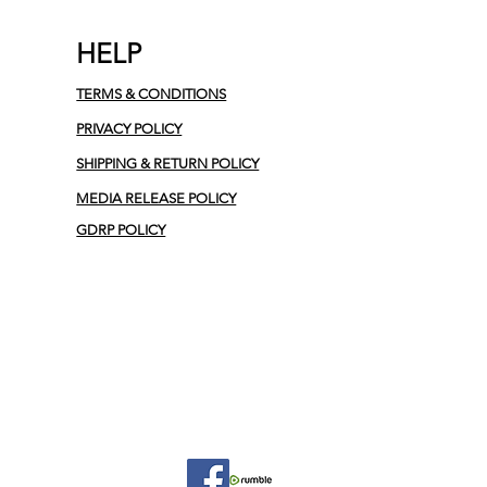
HELP
TERMS & CONDITIONS
PRIVACY POLICY
SHIPPING & RETURN POLICY
MEDIA RELEASE POLICY
GDRP POLICY