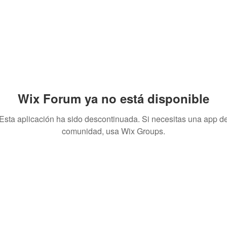
Wix Forum ya no está disponible
Esta aplicación ha sido descontinuada. Si necesitas una app d
comunidad, usa Wix Groups.