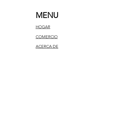
MENU
HOGAR
COMERCIO
ACERCA DE