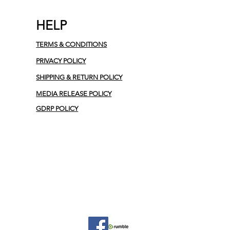
HELP
TERMS & CONDITIONS
PRIVACY POLICY
SHIPPING & RETURN POLICY
MEDIA RELEASE POLICY
GDRP POLICY