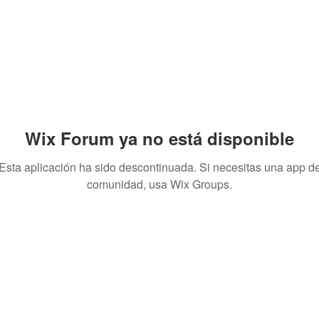
Wix Forum ya no está disponible
Esta aplicación ha sido descontinuada. Si necesitas una app d
comunidad, usa Wix Groups.