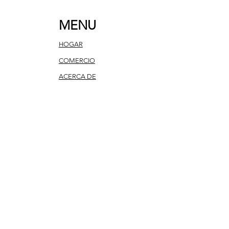
MENU
HOGAR
COMERCIO
ACERCA DE