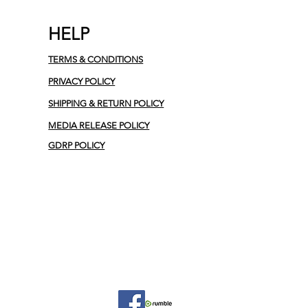
HELP
TERMS & CONDITIONS
PRIVACY POLICY
SHIPPING & RETURN POLICY
MEDIA RELEASE POLICY
GDRP POLICY