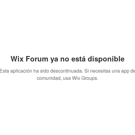
Wix Forum ya no está disponible
Esta aplicación ha sido descontinuada. Si necesitas una app d
comunidad, usa Wix Groups.