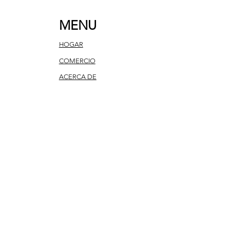
MENU
HOGAR
COMERCIO
ACERCA DE