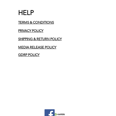
HELP
TERMS & CONDITIONS
PRIVACY POLICY
SHIPPING & RETURN POLICY
MEDIA RELEASE POLICY
GDRP POLICY