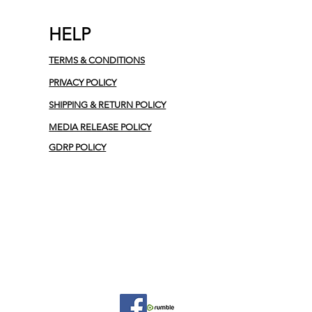
HELP
TERMS & CONDITIONS
PRIVACY POLICY
SHIPPING & RETURN POLICY
MEDIA RELEASE POLICY
GDRP POLICY