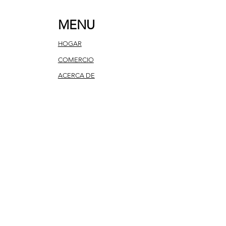
MENU
HOGAR
COMERCIO
ACERCA DE