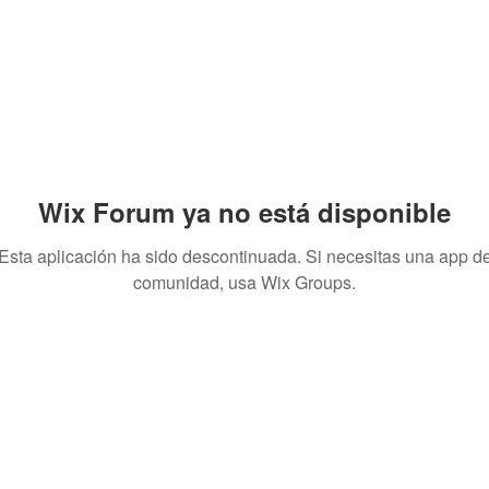
Wix Forum ya no está disponible
Esta aplicación ha sido descontinuada. Si necesitas una app d
comunidad, usa Wix Groups.