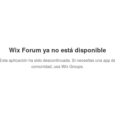
Wix Forum ya no está disponible
Esta aplicación ha sido descontinuada. Si necesitas una app d
comunidad, usa Wix Groups.