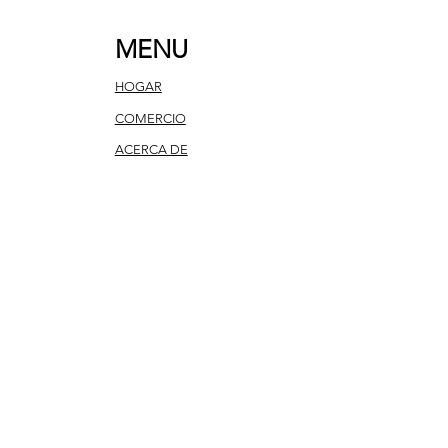
MENU
HOGAR
COMERCIO
ACERCA DE