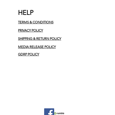
HELP
TERMS & CONDITIONS
PRIVACY POLICY
SHIPPING & RETURN POLICY
MEDIA RELEASE POLICY
GDRP POLICY