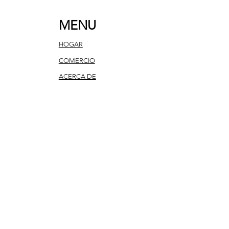
MENU
HOGAR
COMERCIO
ACERCA DE