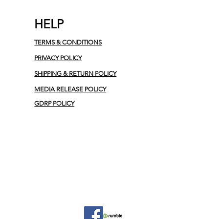
HELP
TERMS & CONDITIONS
PRIVACY POLICY
SHIPPING & RETURN POLICY
MEDIA RELEASE POLICY
GDRP POLICY