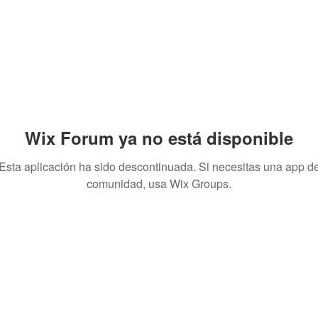
Wix Forum ya no está disponible
Esta aplicación ha sido descontinuada. Si necesitas una app d
comunidad, usa Wix Groups.