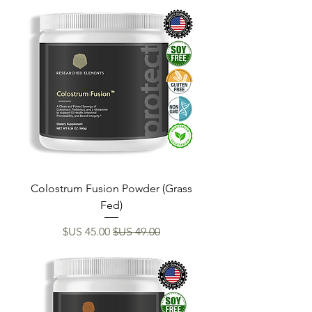
Colostrum Fusion Powder (Grass
Fed)
سعر عادي
سعر البيع