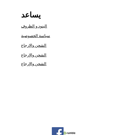
يساعد
البنود و الظروف
سياسة الخصوصية
الشحن والإرجاع
الشحن والإرجاع
الشحن والإرجاع