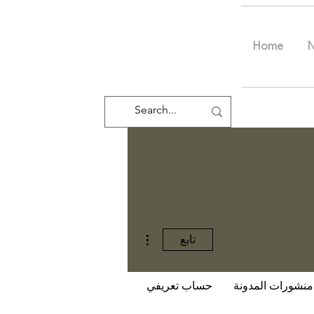
Home
مزيد من الإجراءات
تابع
منشورات المدونة
حساب تعريفي