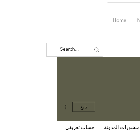
Home
مزيد من الإجراءات
تابع
منشورات المدونة
حساب تعريفي