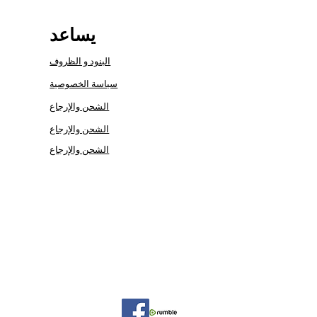
يساعد
البنود و الظروف
سياسة الخصوصية
الشحن والإرجاع
الشحن والإرجاع
الشحن والإرجاع