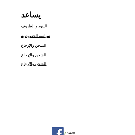
يساعد
البنود و الظروف
سياسة الخصوصية
الشحن والإرجاع
الشحن والإرجاع
الشحن والإرجاع