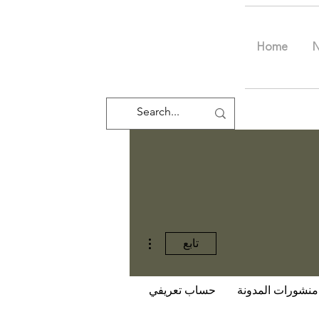
Home
مزيد من الإجراءات
تابع
منشورات المدونة
حساب تعريفي